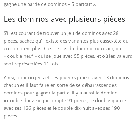
gagne une partie de dominos « 5 partout ».
Les dominos avec plusieurs pièces
S’il est courant de trouver un jeu de dominos avec 28
pièces, sachez qu’il existe des variantes plus casse-tête qui
en comptent plus. C’est le cas du domino mexicain, ou
« double neuf » qui se joue avec 55 pièces, et où les valeurs
sont représentées 11 fois.
Ainsi, pour un jeu à 4, les joueurs jouent avec 13 dominos
chacun et il faut faire en sorte de se débarrasser des
dominos pour gagner la partie. Il y a aussi le domino
« double douze » qui compte 91 pièces, le double quinze
avec ses 136 pièces et le double dix-huit avec ses 190
pièces.