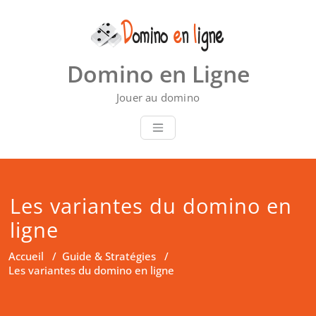
Skip
to
content
Domino en Ligne
Jouer au domino
Les variantes du domino en
ligne
Accueil
/
Guide & Stratégies
/
Les variantes du domino en ligne