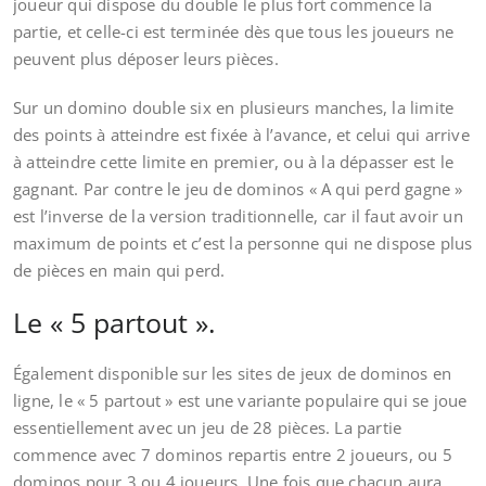
joueur qui dispose du double le plus fort commence la
partie, et celle-ci est terminée dès que tous les joueurs ne
peuvent plus déposer leurs pièces.
Sur un domino double six en plusieurs manches, la limite
des points à atteindre est fixée à l’avance, et celui qui arrive
à atteindre cette limite en premier, ou à la dépasser est le
gagnant. Par contre le jeu de dominos « A qui perd gagne »
est l’inverse de la version traditionnelle, car il faut avoir un
maximum de points et c’est la personne qui ne dispose plus
de pièces en main qui perd.
Le « 5 partout ».
Également disponible sur les sites de jeux de dominos en
ligne, le « 5 partout » est une variante populaire qui se joue
essentiellement avec un jeu de 28 pièces. La partie
commence avec 7 dominos repartis entre 2 joueurs, ou 5
dominos pour 3 ou 4 joueurs. Une fois que chacun aura